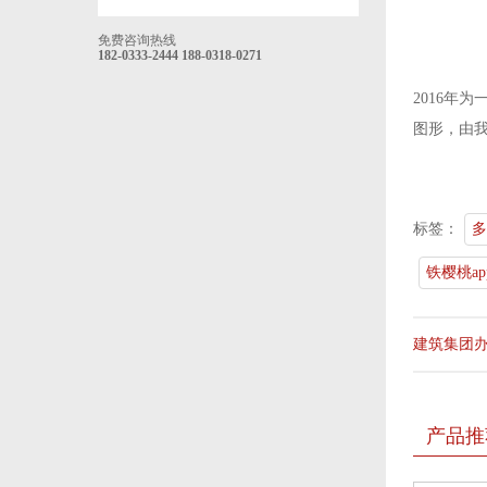
免费咨询热线
182-0333-2444
188-0318-0271
2016年为
图形，
标签：
多
铁樱桃a
建筑集团
产品推