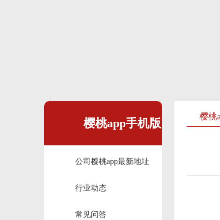
樱桃
樱桃app手机版
公司樱桃app最新地址
下载展示
行业动态
常见问答