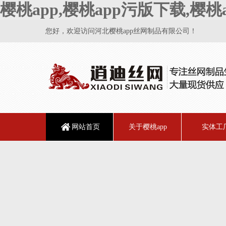
樱桃app,樱桃app污版下载,樱
您好，欢迎访问河北樱桃app丝网制品有限公司！
网站首页
关于樱桃app
实体工