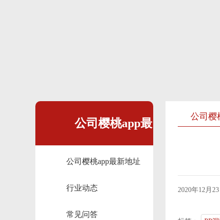
公司樱
公司樱桃app最
公司樱桃app最新地址
新地址
行业动态
2020年12月
常见问答