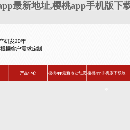
桃app最新地址,樱桃app手机版下
产品中心
樱桃app最新地址动态
樱桃app手机版下载展
示